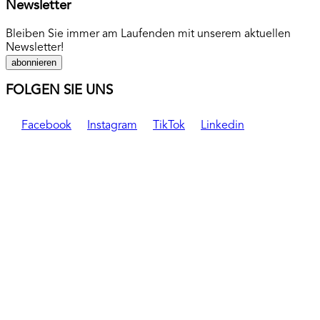
Newsletter
Bleiben Sie immer am Laufenden mit unserem aktuellen
Newsletter!
abonnieren
FOLGEN SIE UNS
Facebook
Instagram
TikTok
Linkedin