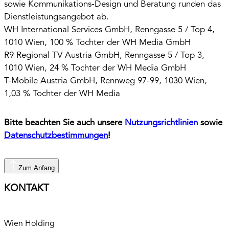
sowie Kommunikations-Design und Beratung runden das
Dienstleistungsangebot ab.
WH International Services GmbH, Renngasse 5 / Top 4,
1010 Wien, 100 % Tochter der WH Media GmbH
R9 Regional TV Austria GmbH, Renngasse 5 / Top 3,
1010 Wien, 24 % Tochter der WH Media GmbH
T-Mobile Austria GmbH, Rennweg 97-99, 1030 Wien,
1,03 % Tochter der WH Media
Bitte beachten Sie auch unsere
Nutzungsrichtlinien
sowie
Datenschutzbestimmungen
!
Zum Anfang
KONTAKT
Wien Holding