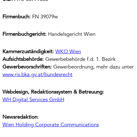
Firmenbuch:
FN 39079w
Firmenbuchgericht:
Handelsgericht Wien
Kammerzuständigkeit:
WKO Wien
Aufsichtsbehörde:
Gewerbebehörde f.d. 1. Bezirk
Gewerbevorschriften:
Gewerbeordnung, mehr dazu unter
www.ris.bka.gv.at/bundesrecht
Webdesign, Redaktionssystem & Betreuung:
WH Digital Services GmbH
Newsredaktion
:
Wien Holding Corporate Communications