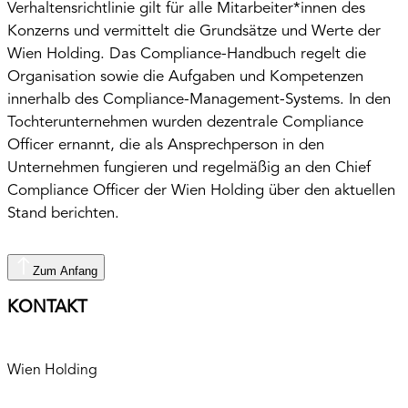
Verhaltensrichtlinie gilt für alle Mitarbeiter*innen des
Konzerns und vermittelt die Grundsätze und Werte der
Wien Holding. Das Compliance-Handbuch regelt die
Organisation sowie die Aufgaben und Kompetenzen
innerhalb des Compliance-Management-Systems. In den
Tochterunternehmen wurden dezentrale Compliance
Officer ernannt, die als Ansprechperson in den
Unternehmen fungieren und regelmäßig an den Chief
Compliance Officer der Wien Holding über den aktuellen
Stand berichten.
Zum Anfang
KONTAKT
Wien Holding